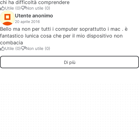
chi ha difficoltà comprendere
Utile (0)
Non utile (0)
Utente anonimo
20 aprile 2016
Bello ma non per tutti i computer soprattutto i mac . è
fantastico lunica cosa che per il mio dispositivo non
combacia
Utile (0)
Non utile (0)
Di più