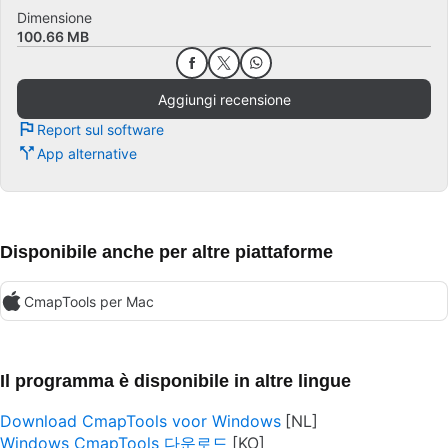
Dimensione
100.66 MB
Aggiungi recensione
Report sul software
App alternative
Disponibile anche per altre piattaforme
CmapTools per Mac
Il programma è disponibile in altre lingue
Download CmapTools voor Windows
Windows CmapTools 다운로드