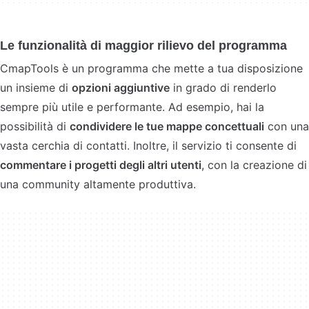
Le funzionalità di maggior rilievo del programma
CmapTools è un programma che mette a tua disposizione
un insieme di
opzioni aggiuntive
in grado di renderlo
sempre più utile e performante. Ad esempio, hai la
possibilità di
condividere le tue mappe concettuali
con una
vasta cerchia di contatti. Inoltre, il servizio ti consente di
commentare i progetti degli altri utenti
, con la creazione di
una community altamente produttiva.