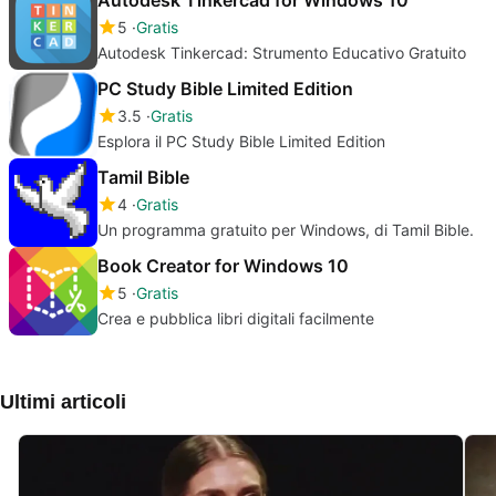
5
Gratis
Autodesk Tinkercad: Strumento Educativo Gratuito
PC Study Bible Limited Edition
3.5
Gratis
Esplora il PC Study Bible Limited Edition
Tamil Bible
4
Gratis
Un programma gratuito per Windows, di Tamil Bible.
Book Creator for Windows 10
5
Gratis
Crea e pubblica libri digitali facilmente
Ultimi articoli