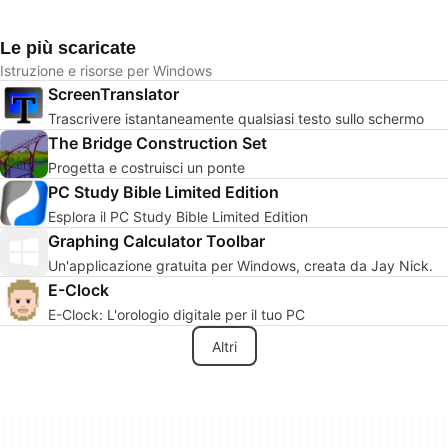
Le più scaricate
Istruzione e risorse per Windows
ScreenTranslator
Trascrivere istantaneamente qualsiasi testo sullo schermo
The Bridge Construction Set
Progetta e costruisci un ponte
PC Study Bible Limited Edition
Esplora il PC Study Bible Limited Edition
Graphing Calculator Toolbar
Un'applicazione gratuita per Windows, creata da Jay Nick.
E-Clock
E-Clock: L'orologio digitale per il tuo PC
Altri