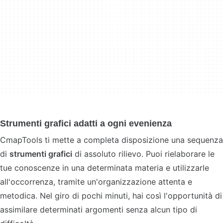
Strumenti grafici adatti a ogni evenienza
CmapTools ti mette a completa disposizione una sequenza
di
strumenti grafici
di assoluto rilievo. Puoi rielaborare le
tue conoscenze in una determinata materia e utilizzarle
all'occorrenza, tramite un'organizzazione attenta e
metodica. Nel giro di pochi minuti, hai così l'opportunità di
assimilare determinati argomenti senza alcun tipo di