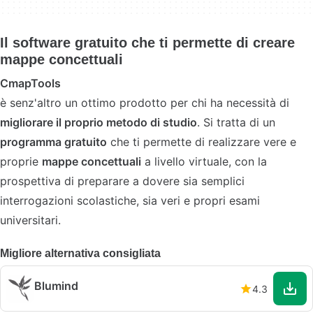
Il software gratuito che ti permette di creare
mappe concettuali
CmapTools
è senz'altro un ottimo prodotto per chi ha necessità di
migliorare il proprio metodo di studio
. Si tratta di un
programma gratuito
che ti permette di realizzare vere e
proprie
mappe concettuali
a livello virtuale, con la
prospettiva di preparare a dovere sia semplici
interrogazioni scolastiche, sia veri e propri esami
universitari.
Migliore alternativa consigliata
Blumind
4.3