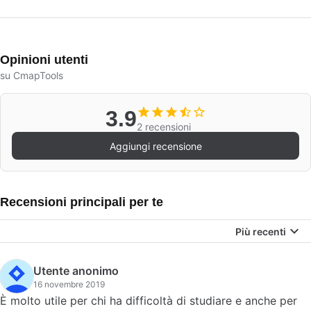
Opinioni utenti
su CmapTools
3.9
2 recensioni
Aggiungi recensione
Recensioni principali per te
Più recenti
Utente anonimo
16 novembre 2019
È molto utile per chi ha difficoltà di studiare e anche per