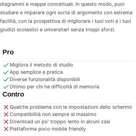
diagrammi e mappe concettuali. In questo modo, puoi
studiare e imparare ogni sorta di argomento con estrema
facilità, con la prospettiva di migliorare i tuoi voti e i tuoi
giudizi scolastici e universitari senza troppi sforzi.
Pro
Migliora il metodo di studio
App semplice e pratica
Diverse funzionalità disponibili
Ottimo per chi ha difficoltà di memoria
Contro
Qualche problema con le impostazioni dello schermo
Compatibilità non sempre al massimo
Download un po' troppo lento in alcuni casi
Piattaforma poco mobile friendly