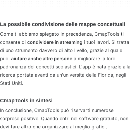
La possibile condivisione delle mappe concettuali
Come ti abbiamo spiegato in precedenza, CmapTools ti
consente di
condividere in streaming
i tuoi lavori. Si tratta
di uno strumento davvero di alto livello, grazie al quale
puoi
aiutare anche altre persone
a migliorare la loro
padronanza dei concetti scolastici. L'app è nata grazie alla
ricerca portata avanti da un'università della Florida, negli
Stati Uniti.
CmapTools in sintesi
In conclusione, CmapTools può riservarti numerose
sorprese positive. Quando entri nel software gratuito, non
devi fare altro che organizzare al meglio grafici,