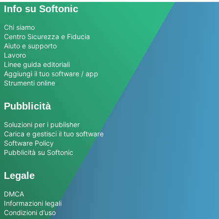
Info su Softonic
Chi siamo
Centro Sicurezza e Fiducia
Aiuto e supporto
Lavoro
Linee guida editoriali
Aggiungi il tuo software / app
Strumenti online
Pubblicità
Soluzioni per i publisher
Carica e gestisci il tuo software
Software Policy
Pubblicità su Softonic
Legale
DMCA
Informazioni legali
Condizioni d’uso