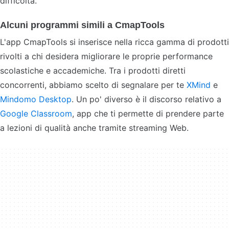
difficoltà.
Alcuni programmi simili a CmapTools
L'app CmapTools si inserisce nella ricca gamma di prodotti
rivolti a chi desidera migliorare le proprie performance
scolastiche e accademiche. Tra i prodotti diretti
concorrenti, abbiamo scelto di segnalare per te
XMind
e
Mindomo Desktop
. Un po' diverso è il discorso relativo a
Google Classroom
, app che ti permette di prendere parte
a lezioni di qualità anche tramite streaming Web.